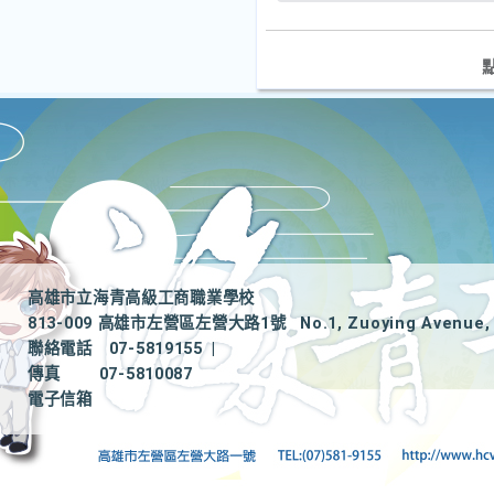
高雄市立海青高級工商職業學校
813-009 高雄市左營區左營大路1號
No.1, Zuoying Avenue, 
聯絡電話
07-5819155
|
傳真
07-5810087
電子信箱