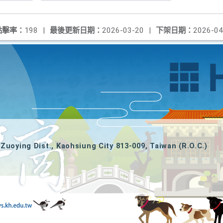
點擊率：
198
|
最後更新日期：
2026-03-20
|
下架日期：
2026-04
Zuoying Dist., Kaohsiung City 813-009, Taiwan (R.O.C.)