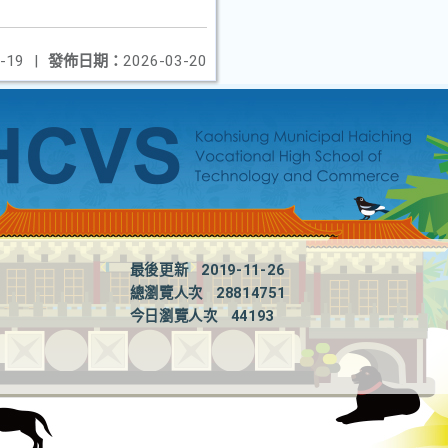
-19
|
發佈日期：
2026-03-20
最後更新
2019-11-26
總瀏覽人次
28814751
今日瀏覽人次
44193