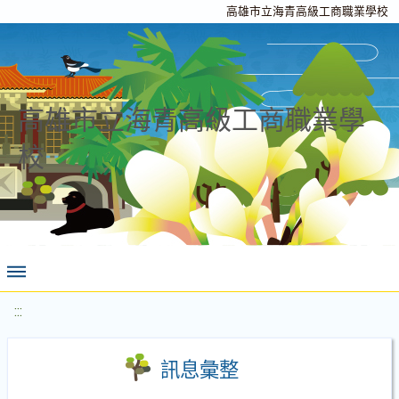
高雄市立海青高級工商職業學校
高雄市立海青高級工商職業學
校
:::
訊息彙整