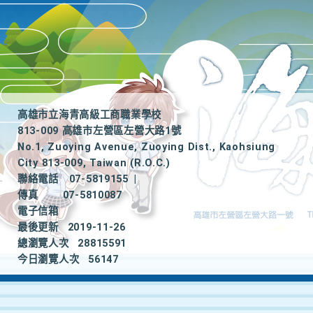
高雄市立海青高級工商職業學校
813-009 高雄市左營區左營大路1號
No.1, Zuoying Avenue, Zuoying Dist., Kaohsiung
City 813-009, Taiwan (R.O.C.)
聯絡電話
07-5819155
|
傳真
07-5810087
電子信箱
最後更新
2019-11-26
總瀏覽人次
28815591
今日瀏覽人次
56147