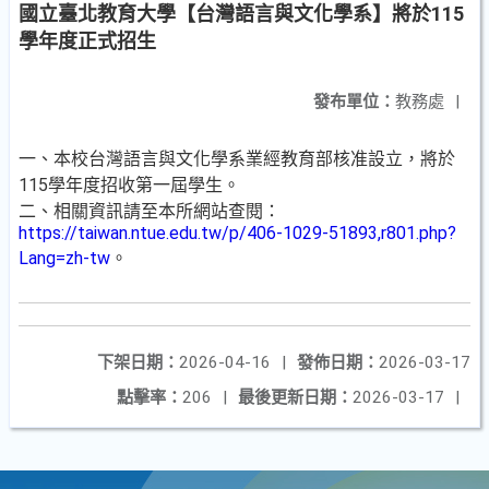
國立臺北教育大學【台灣語言與文化學系】將於115
學年度正式招生
發布單位：
教務處
|
一、本校台灣語言與文化學系業經教育部核准設立，將於
115學年度招收第一屆學生。
二、相關資訊請至本所網站查閱：
https://taiwan.ntue.edu.tw/p/406-1029-51893,r801.php?
Lang=zh-tw
。
下架日期：
2026-04-16
|
發佈日期：
2026-03-17
點擊率：
206
|
最後更新日期：
2026-03-17
|