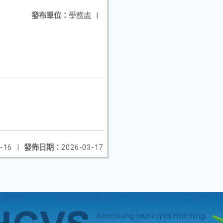
發布單位：
學務處
|
-16
|
發佈日期：
2026-03-17