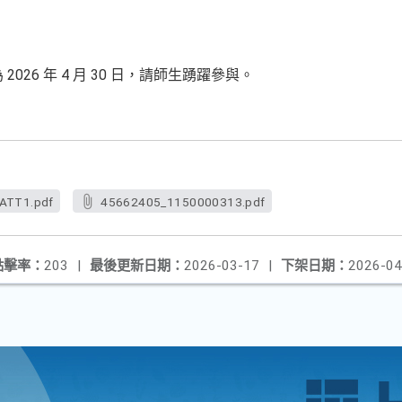
026 年 4 月 30 日，請師生踴躍參與。
ATT1.pdf
45662405_1150000313.pdf
點擊率：
203
|
最後更新日期：
2026-03-17
|
下架日期：
2026-04