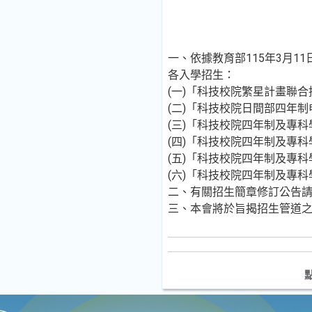
一、依據教育部115年3月11
各入學招生：
(一)「科技校院繁星計畫聯
(二)「科技校院日間部四年
(三)「科技校院四年制及專
(四)「科技校院四年制及專
(五)「科技校院四年制及專
(六)「科技校院四年制及專
二、有關招生簡章修訂公告請
三、本會將於旨揭招生管道