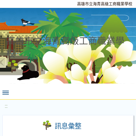
高雄市立海青高級工商職業學校
高雄市立海青高級工商職業學
校
:::
訊息彙整