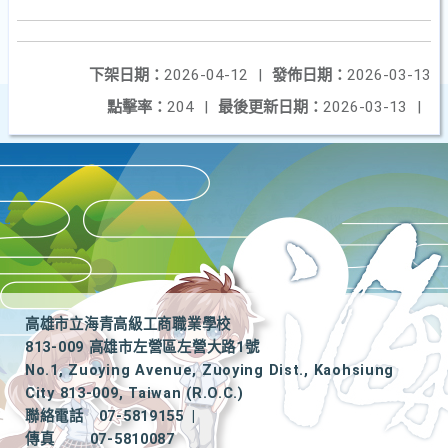
下架日期：
2026-04-12
|
發佈日期：
2026-03-13
點擊率：
204
|
最後更新日期：
2026-03-13
|
高雄市立海青高級工商職業學校
813-009 高雄市左營區左營大路1號
No.1, Zuoying Avenue, Zuoying Dist., Kaohsiung
City 813-009, Taiwan (R.O.C.)
聯絡電話
07-5819155
|
傳真
07-5810087