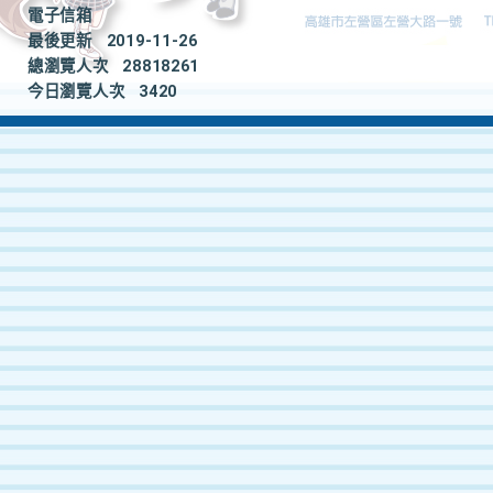
電子信箱
最後更新
2019-11-26
總瀏覽人次
28818261
今日瀏覽人次
3420