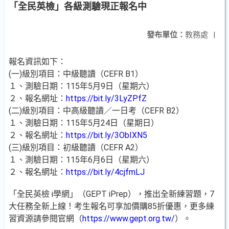
「全民英檢」各級測驗現正報名中
發布單位：
教務處
|
報名資訊如下：
(一)級別項目：中級聽讀（CEFR B1）
１、測驗日期：115年5月9日（星期六）
２、報名網址：
https://bit.ly/3LyZPfZ
(二)級別項目：中高級聽讀／一日考（CEFR B2）
１、測驗日期：115年5月24日（星期日）
２、報名網址：
https://bit.ly/3ObIXN5
(三)級別項目：初級聽讀（CEFR A2）
１、測驗日期：115年6月6日（星期六）
２、報名網址：
https://bit.ly/4cjfmLJ
「全民英檢 i學網」（GEPT iPrep），推出全新練習題，7
大任務全新上線！考生報名可享加價購85折優惠，更多練
習資源請參閱官網（
https://www.gept.org.tw/
）。