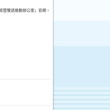
位學習暨雙語推動辦公室」官網。