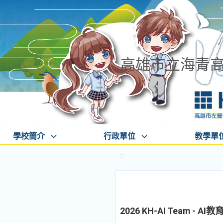
高雄市立海青
學校簡介
行政單位
教學單
:::
2026 KH-AI Team 