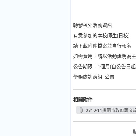
轉發校外活動資訊
有意參加的本校師生(日校)
請下載附件檔案並自行報名
如需費用，請以活動說明為
公告期限：1個月(自公告日起
學務處訓育組 公告
相關附件
0310-11桃園市政府藝文