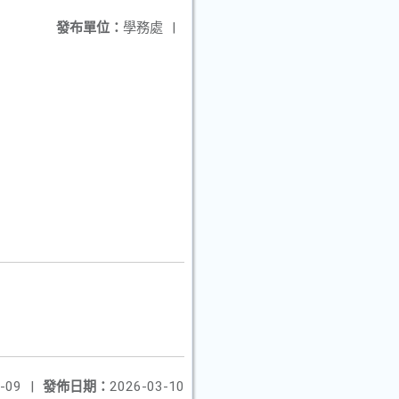
發布單位：
學務處
|
-09
|
發佈日期：
2026-03-10