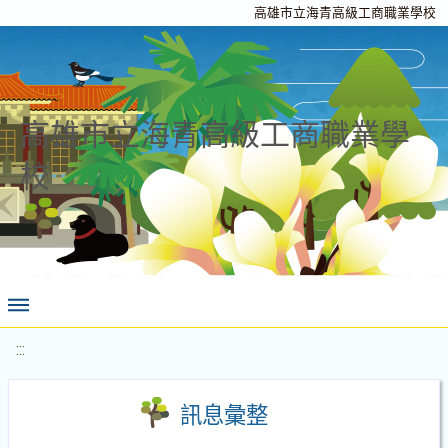
高雄市立海青高級工商職業學校
高雄市立海青高級工商職業學
校
:::
訊息彙整