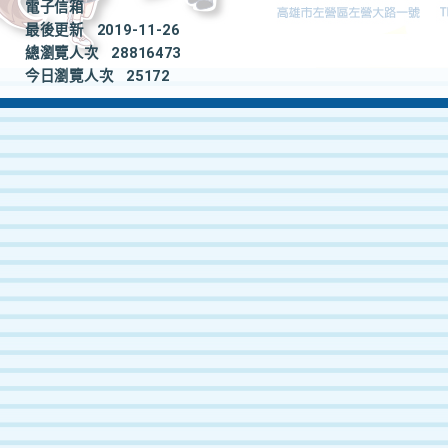
電子信箱
最後更新
2019-11-26
總瀏覽人次
28816473
今日瀏覽人次
25172