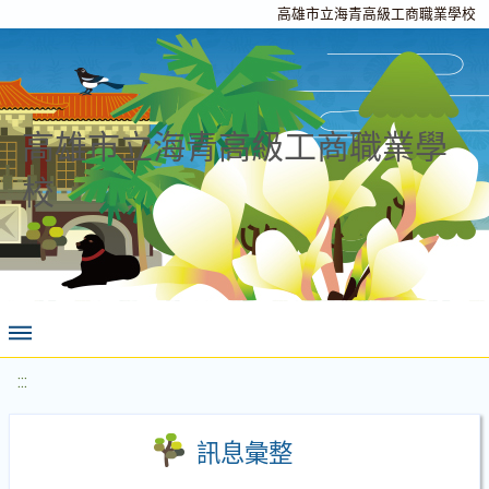
高雄市立海青高級工商職業學校
高雄市立海青高級工商職業學
校
:::
訊息彙整