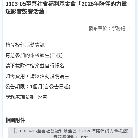
0303-05至善社會福利基金會「2026年陪伴的力量-
短影音競賽活動」
發布單位：
學務處
|
轉發校外活動資訊
有意參加的本校師生(日校)
請下載附件檔案並自行報名
如需費用，請以活動說明為主
公告期限：1個月(自公告日起)
學務處訓育組 公告
相關附件
0303-05至善社會福利基金會「2026年陪伴的力量-短影
音競賽活動」.pdf