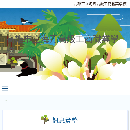
高雄市立海青高級工商職業學校
高雄市立海青高級工商職業學
校
:::
訊息彙整