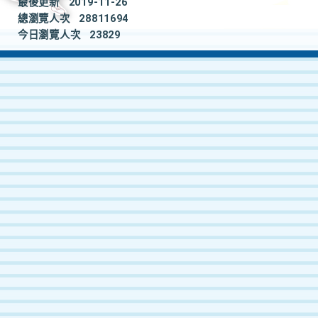
最後更新
2019-11-26
總瀏覽人次
28811694
今日瀏覽人次
23829