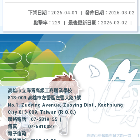
下架日期：
2026-04-01
|
發佈日期：
2026-03-02
點擊率：
229
|
最後更新日期：
2026-03-02
|
高雄市立海青高級工商職業學校
813-009 高雄市左營區左營大路1號
No.1, Zuoying Avenue, Zuoying Dist., Kaohsiung
City 813-009, Taiwan (R.O.C.)
聯絡電話
07-5819155
|
傳真
07-5810087
電子信箱