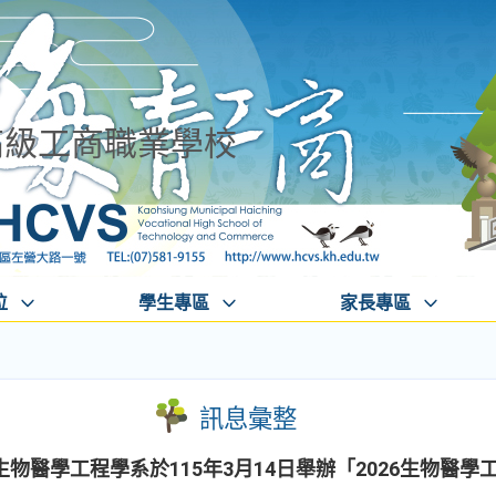
高級工商職業學校
位
學生專區
家長專區
訊息彙整
物醫學工程學系於115年3月14日舉辦「2026生物醫學