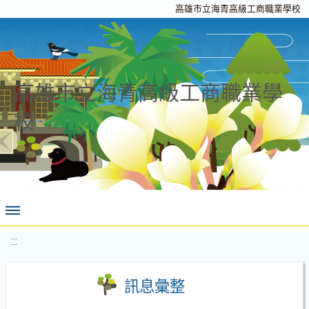
高雄市立海青高級工商職業學校
高雄市立海青高級工商職業學
校
:::
訊息彙整