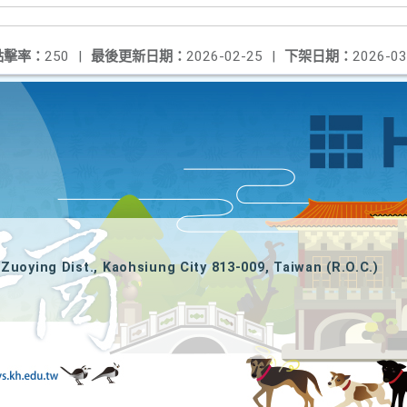
點擊率：
250
|
最後更新日期：
2026-02-25
|
下架日期：
2026-03
Zuoying Dist., Kaohsiung City 813-009, Taiwan (R.O.C.)