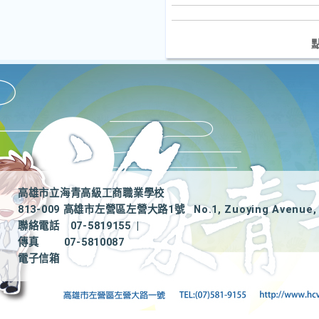
高雄市立海青高級工商職業學校
813-009 高雄市左營區左營大路1號
No.1, Zuoying Avenue, 
聯絡電話
07-5819155
|
傳真
07-5810087
電子信箱