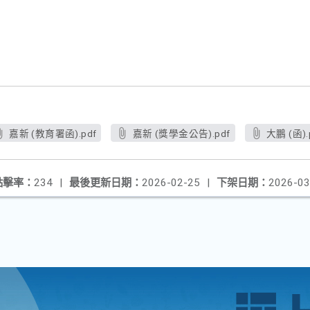
嘉新 (教育署函).pdf
嘉新 (獎學金公告).pdf
大鵬 (函).
點擊率：
234
|
最後更新日期：
2026-02-25
|
下架日期：
2026-03