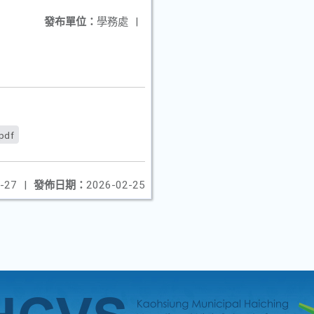
發布單位：
學務處
|
pdf
-27
|
發佈日期：
2026-02-25