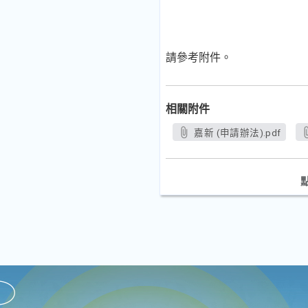
請參考附件。
相關附件
嘉新 (申請辦法).pdf