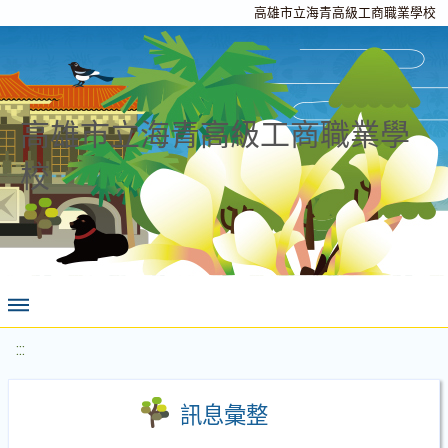
高雄市立海青高級工商職業學校
高雄市立海青高級工商職業學
校
:::
訊息彙整