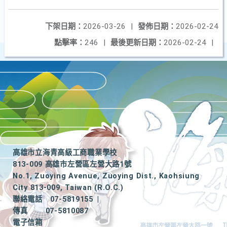
下架日期：
2026-03-26
|
發佈日期：
2026-02-24
點擊率：
246
|
最後更新日期：
2026-02-24
|
高雄市立海青高級工商職業學校
813-009 高雄市左營區左營大路1號
No.1, Zuoying Avenue, Zuoying Dist., Kaohsiung
City 813-009, Taiwan (R.O.C.)
聯絡電話
07-5819155
|
傳真
07-5810087
電子信箱