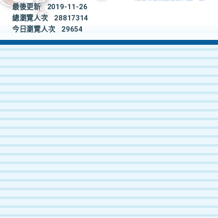
最後更新
2019-11-26
總瀏覽人次
28817314
今日瀏覽人次
29654