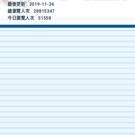
最後更新
2019-11-26
總瀏覽人次
28815347
今日瀏覽人次
51558