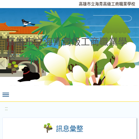
高雄市立海青高級工商職業學校
高雄市立海青高級工商職業學
校
:::
訊息彙整