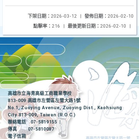
下架日期：
2026-03-12
|
發佈日期：
2026-02-10
點擊率：
216
|
最後更新日期：
2026-02-10
|
高雄市立海青高級工商職業學校
813-009 高雄市左營區左營大路1號
No.1, Zuoying Avenue, Zuoying Dist., Kaohsiung
City 813-009, Taiwan (R.O.C.)
聯絡電話
07-5819155
|
傳真
07-5810087
電子信箱