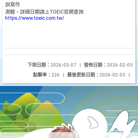
說寫作
測驗，詳細日期請上TOEIC官網查詢:
https://www.toeic.com.tw/
下架日期：
2026-03-07
|
發佈日期：
2026-02-05
點擊率：
226
|
最後更新日期：
2026-02-05
|