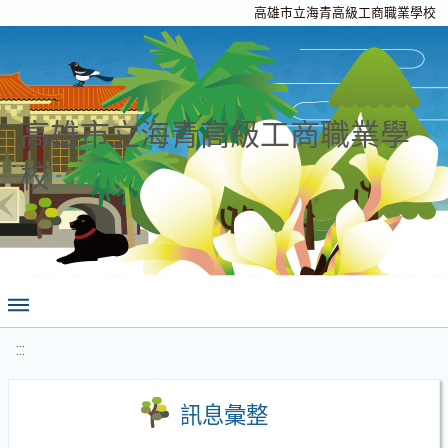
高雄市立海青高級工商職業學校
高雄市立海青高級工商職業學
校
:::
訊息彙整