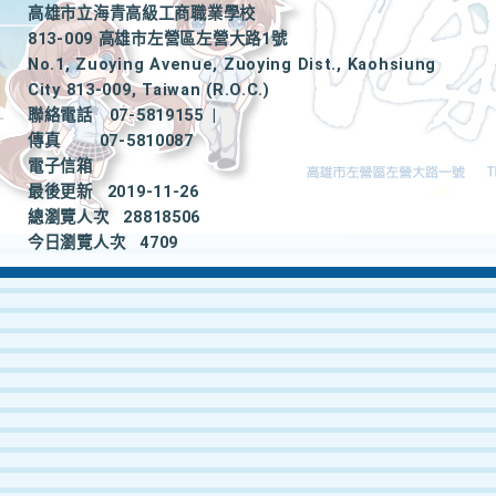
高雄市立海青高級工商職業學校
813-009 高雄市左營區左營大路1號
No.1, Zuoying Avenue, Zuoying Dist., Kaohsiung
City 813-009, Taiwan (R.O.C.)
聯絡電話
07-5819155
|
傳真
07-5810087
電子信箱
最後更新
2019-11-26
總瀏覽人次
28818506
今日瀏覽人次
4709