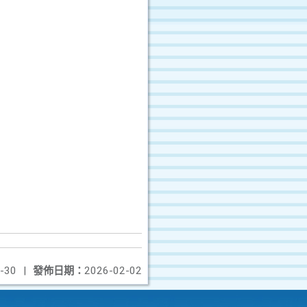
-30
|
發佈日期：
2026-02-02