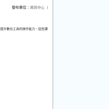
發布單位：
資訊中心
|
是提升數位工具的操作能力，
這些課