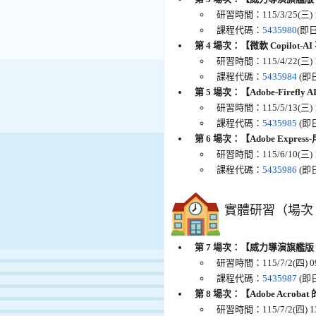
研習時間：115/3/25(三) 1
課程代碼：
5435980
(即日
第 4 場次：【微軟 Copilo
研習時間：115/4/22(三) 1
課程代碼：
5435984
(即日
第 5 場次：【Adobe-Firefl
研習時間：115/5/13(三) 1
課程代碼：
5435985
(即日
第 6 場次：【Adobe Expr
研習時間：115/6/10(三) 1
課程代碼：
5435986
(即日
實體研習（場次 
第 7 場次：【威力導演旗艦版 2
研習時間：115/7/2(四) 09
課程代碼：
5435987
(即日
第 8 場次：【Adobe Acro
研習時間：115/7/2(四) 13