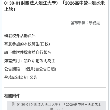
0130-01財團法人淡江大學）「2026高中營—淡水未
上映」
發布單位：
學務處
|
轉發校外活動資訊
有意參加的本校師生(日校)
請下載附件檔案並自行報名
如需費用，請以活動說明為主
公告期限：1個月(自公告日起)
學務處訓育組 公告
相關附件
0130-01財團法人淡江大學）「2026高中營—淡水未上
映」.pdf