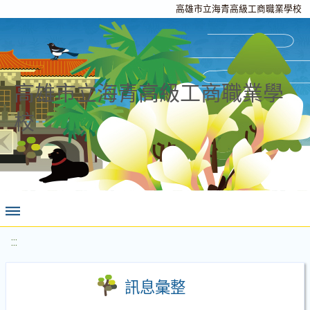
高雄市立海青高級工商職業學校
高雄市立海青高級工商職業學
校
:::
訊息彙整