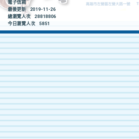
電子信箱
最後更新
2019-11-26
總瀏覽人次
28818806
今日瀏覽人次
5851