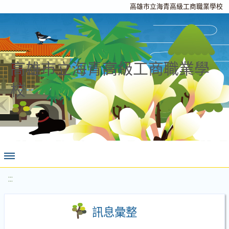
高雄市立海青高級工商職業學校
高雄市立海青高級工商職業學
校
:::
訊息彙整