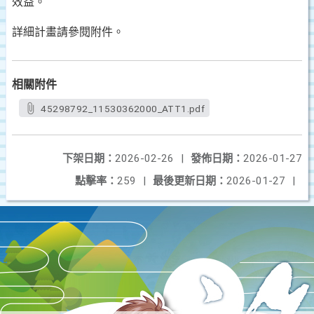
效益。
詳細計畫請參閱附件。
相關附件
45298792_11530362000_ATT1.pdf
下架日期：
2026-02-26
|
發佈日期：
2026-01-27
點擊率：
259
|
最後更新日期：
2026-01-27
|