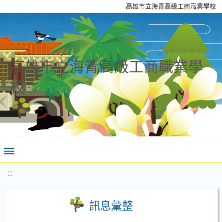
高雄市立海青高級工商職業學校
高雄市立海青高級工商職業學
校
:::
訊息彙整