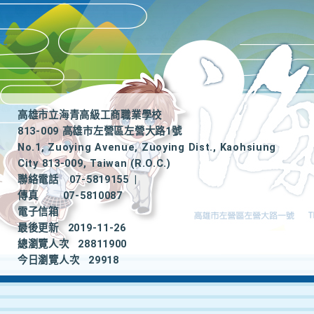
高雄市立海青高級工商職業學校
813-009 高雄市左營區左營大路1號
No.1, Zuoying Avenue, Zuoying Dist., Kaohsiung
City 813-009, Taiwan (R.O.C.)
聯絡電話
07-5819155
|
傳真
07-5810087
電子信箱
最後更新
2019-11-26
總瀏覽人次
28811900
今日瀏覽人次
29918