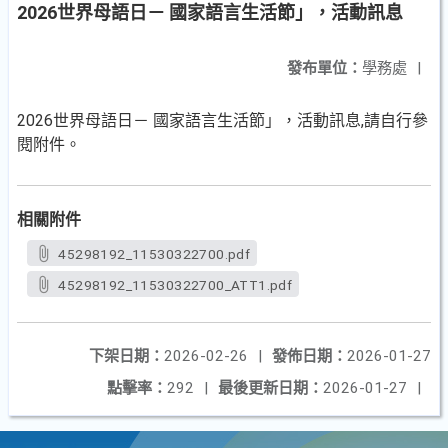
2026世界母語日－ 國家語言生活節」，活動訊息
發布單位：
學務處
|
2026世界母語日－ 國家語言生活節」，活動訊息,請自行參
閱附件。
相關附件
45298192_11530322700.pdf
45298192_11530322700_ATT1.pdf
下架日期：
2026-02-26
|
發佈日期：
2026-01-27
點擊率：
292
|
最後更新日期：
2026-01-27
|