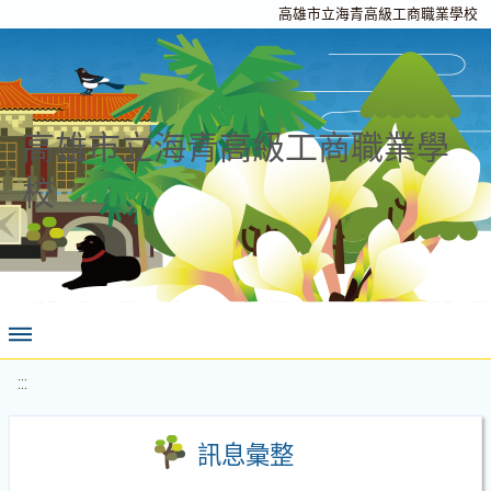
高雄市立海青高級工商職業學校
高雄市立海青高級工商職業學
校
:::
訊息彙整