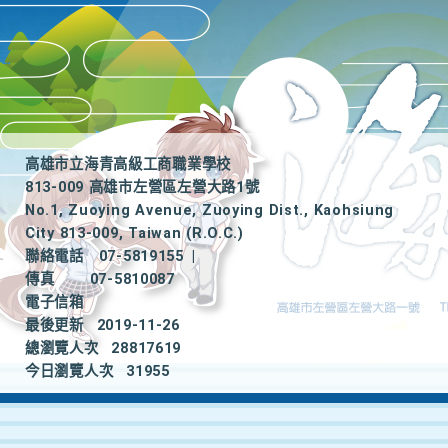
高雄市立海青高級工商職業學校
813-009 高雄市左營區左營大路1號
No.1, Zuoying Avenue, Zuoying Dist., Kaohsiung
City 813-009, Taiwan (R.O.C.)
聯絡電話
07-5819155
|
傳真
07-5810087
電子信箱
最後更新
2019-11-26
總瀏覽人次
28817619
今日瀏覽人次
31955