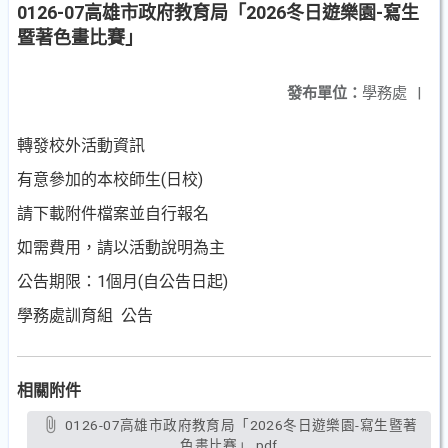
0126-07高雄市政府教育局「2026冬日遊樂園-寫生
暨著色畫比賽」
發布單位：
學務處
|
轉發校外活動資訊
有意參加的本校師生(日校)
請下載附件檔案並自行報名
如需費用，請以活動說明為主
公告期限：1個月(自公告日起)
學務處訓育組 公告
相關附件
0126-07高雄市政府教育局「2026冬日遊樂園-寫生暨著
色畫比賽」.pdf