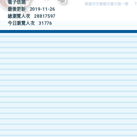
電子信箱
最後更新
2019-11-26
總瀏覽人次
28817597
今日瀏覽人次
31776