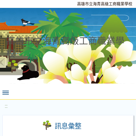
高雄市立海青高級工商職業學校
高雄市立海青高級工商職業學
校
:::
訊息彙整