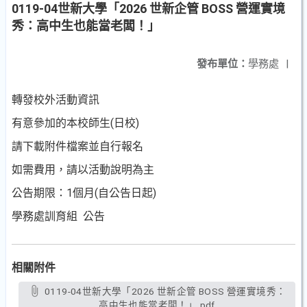
0119-04世新大學「2026 世新企管 BOSS 營運實境
秀：高中生也能當老闆！」
發布單位：
學務處
|
轉發校外活動資訊
有意參加的本校師生(日校)
請下載附件檔案並自行報名
如需費用，請以活動說明為主
公告期限：1個月(自公告日起)
學務處訓育組 公告
相關附件
0119-04世新大學「2026 世新企管 BOSS 營運實境秀：
高中生也能當老闆！」.pdf