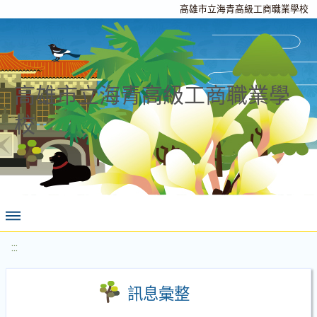
高雄市立海青高級工商職業學校
高雄市立海青高級工商職業學
校
:::
訊息彙整