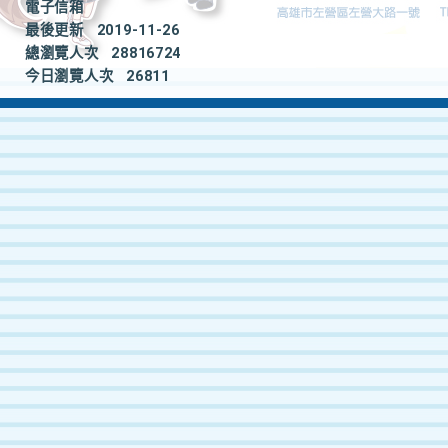
電子信箱
最後更新
2019-11-26
總瀏覽人次
28816724
今日瀏覽人次
26811