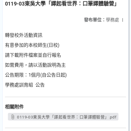
0119-03東吳大學「譯起看世界：口筆譯體驗營」
發布單位：
學務處
|
轉發校外活動資訊
有意參加的本校師生(日校)
請下載附件檔案並自行報名
如需費用，請以活動說明為主
公告期限：1個月(自公告日起)
學務處訓育組 公告
相關附件
0119-03東吳大學「譯起看世界：口筆譯體驗營」.pdf