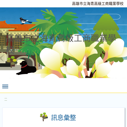
高雄市立海青高級工商職業學校
高雄市立海青高級工商職業學
校
:::
訊息彙整