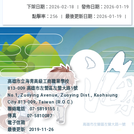
下架日期：
2026-02-18
|
發佈日期：
2026-01-19
點擊率：
256
|
最後更新日期：
2026-01-19
|
高雄市立海青高級工商職業學校
813-009 高雄市左營區左營大路1號
No.1, Zuoying Avenue, Zuoying Dist., Kaohsiung
City 813-009, Taiwan (R.O.C.)
聯絡電話
07-5819155
|
傳真
07-5810087
電子信箱
最後更新
2019-11-26