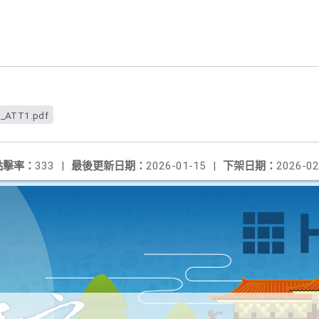
_ATT1.pdf
點擊率：
333
|
最後更新日期：
2026-01-15
|
下架日期：
2026-02