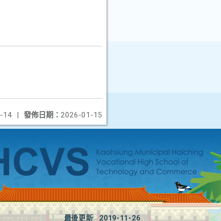
-14
|
發佈日期：
2026-01-15
最後更新
2019-11-26