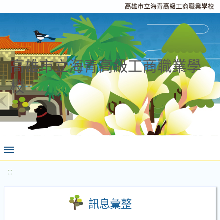
高雄市立海青高級工商職業學校
高雄市立海青高級工商職業學
校
:::
訊息彙整