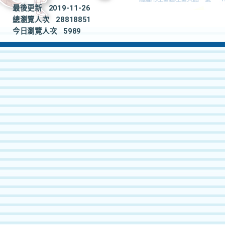
最後更新
2019-11-26
總瀏覽人次
28818851
今日瀏覽人次
5989