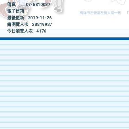
傳真
07-5810087
電子信箱
最後更新
2019-11-26
總瀏覽人次
28819937
今日瀏覽人次
4176