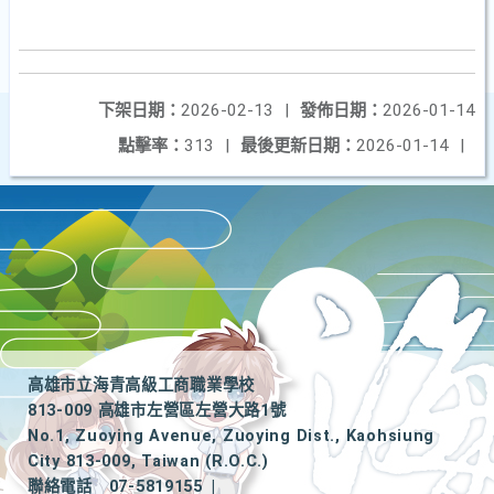
下架日期：
2026-02-13
|
發佈日期：
2026-01-14
點擊率：
313
|
最後更新日期：
2026-01-14
|
高雄市立海青高級工商職業學校
813-009 高雄市左營區左營大路1號
No.1, Zuoying Avenue, Zuoying Dist., Kaohsiung
City 813-009, Taiwan (R.O.C.)
聯絡電話
07-5819155
|