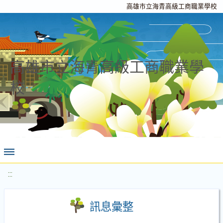
高雄市立海青高級工商職業學校
高雄市立海青高級工商職業學
校
:::
訊息彙整