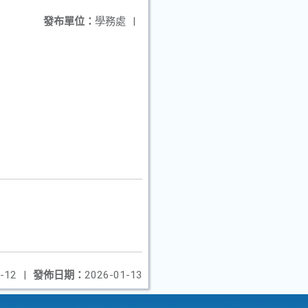
發布單位：
學務處
|
-12
|
發佈日期：
2026-01-13