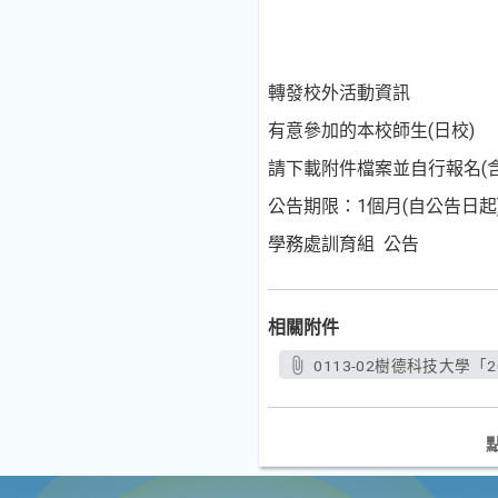
轉發校外活動資訊
有意參加的本校師生(日校)
請下載附件檔案並自行報名(
公告期限：1個月(自公告日起
學務處訓育組 公告
相關附件
0113-02樹德科技大學「