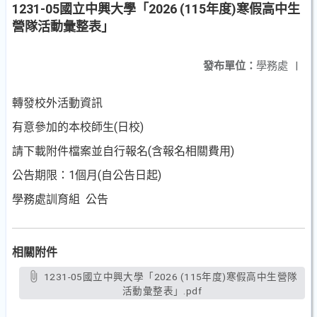
1231-05國立中興大學「2026 (115年度)寒假高中生
營隊活動彙整表」
發布單位：
學務處
|
轉發校外活動資訊
有意參加的本校師生(日校)
請下載附件檔案並自行報名(含報名相關費用)
公告期限：1個月(自公告日起)
學務處訓育組 公告
相關附件
1231-05國立中興大學「2026 (115年度)寒假高中生營隊
活動彙整表」.pdf