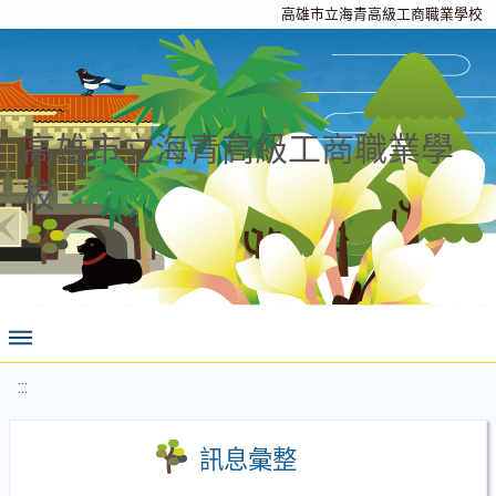
高雄市立海青高級工商職業學校
高雄市立海青高級工商職業學
校
:::
訊息彙整