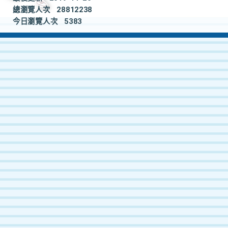
總瀏覽人次
28812238
今日瀏覽人次
5383