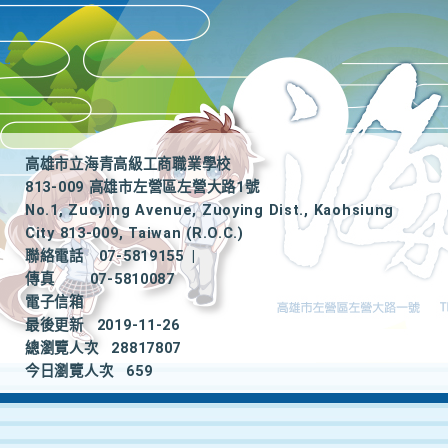
高雄市立海青高級工商職業學校
813-009 高雄市左營區左營大路1號
No.1, Zuoying Avenue, Zuoying Dist., Kaohsiung
City 813-009, Taiwan (R.O.C.)
聯絡電話
07-5819155
|
傳真
07-5810087
電子信箱
最後更新
2019-11-26
總瀏覽人次
28817807
今日瀏覽人次
659