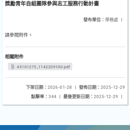
獎勵青年自組團隊參與志工服務行動計畫
發布單位：
學務處
|
請參閱附件。
相關附件
45101275_1142209100.pdf
下架日期：
2026-01-28
|
發佈日期：
2025-12-29
點擊率：
344
|
最後更新日期：
2025-12-29
|