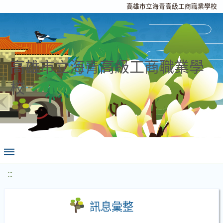
高雄市立海青高級工商職業學校
高雄市立海青高級工商職業學
校
:::
訊息彙整