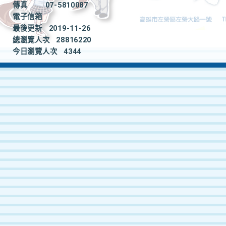
傳真
07-5810087
電子信箱
最後更新
2019-11-26
總瀏覽人次
28816220
今日瀏覽人次
4344