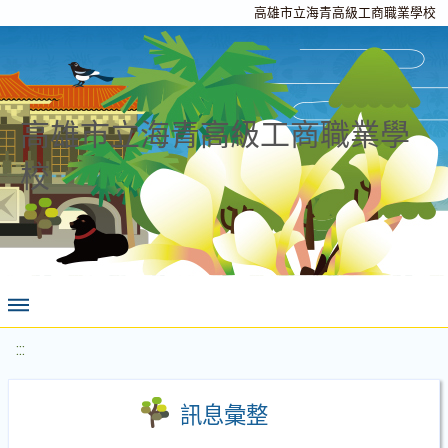
高雄市立海青高級工商職業學校
高雄市立海青高級工商職業學
校
:::
訊息彙整