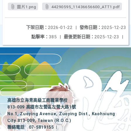
圖片1.png
44290595_11436656600_ATT1.pdf
下架日期：
2026-01-22
|
發佈日期：
2025-12-23
點擊率：
385
|
最後更新日期：
2025-12-23
|
高雄市立海青高級工商職業學校
813-009 高雄市左營區左營大路1號
No.1, Zuoying Avenue, Zuoying Dist., Kaohsiung
City 813-009, Taiwan (R.O.C.)
聯絡電話
07-5819155
|