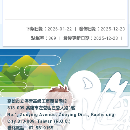
下架日期：
2026-01-22
|
發佈日期：
2025-12-23
點擊率：
369
|
最後更新日期：
2025-12-23
|
高雄市立海青高級工商職業學校
813-009 高雄市左營區左營大路1號
No.1, Zuoying Avenue, Zuoying Dist., Kaohsiung
City 813-009, Taiwan (R.O.C.)
聯絡電話
07-5819155
|