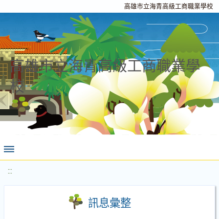
高雄市立海青高級工商職業學校
高雄市立海青高級工商職業學
校
:::
訊息彙整