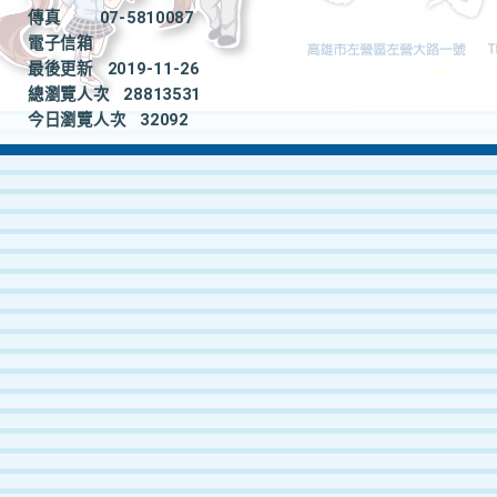
傳真
07-5810087
電子信箱
最後更新
2019-11-26
總瀏覽人次
28813531
今日瀏覽人次
32092