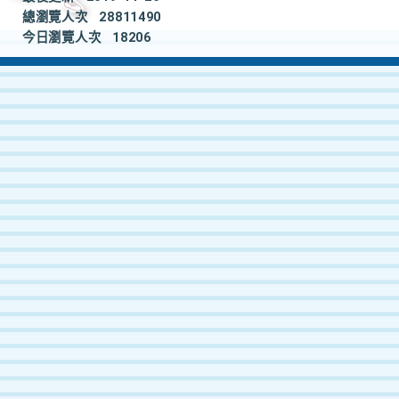
總瀏覽人次
28811490
今日瀏覽人次
18206