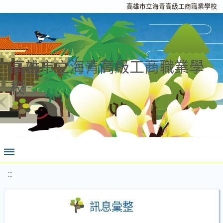
高雄市立海青高級工商職業學校
高雄市立海青高級工商職業學
校
:::
訊息彙整