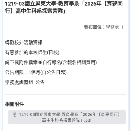
1219-03國立屏東大學-教育學系「2026年【育夢同
行】高中生科系探索營隊」
發布單位：
學務處
|
轉發校外活動資訊
有意參加的本校師生(日校)
請下載附件檔案並自行報名(含報名相關費用)
公告期限：1個月(自公告日起)
學務處訓育組 公告
相關附件
1219-03國立屏東大學-教育學系「2026年【育夢同行】
高中生科系探索營隊」.pdf