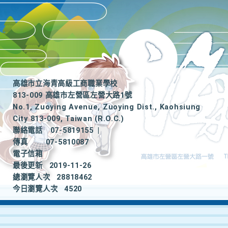
高雄市立海青高級工商職業學校
813-009 高雄市左營區左營大路1號
No.1, Zuoying Avenue, Zuoying Dist., Kaohsiung
City 813-009, Taiwan (R.O.C.)
聯絡電話
07-5819155
|
傳真
07-5810087
電子信箱
最後更新
2019-11-26
總瀏覽人次
28818462
今日瀏覽人次
4520