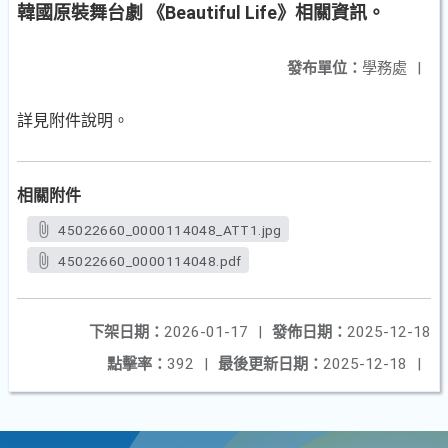
韓國原裝舞台劇 《Beautiful Life》相關資訊。
發布單位：
學務處
|
詳見附件說明。
相關附件
45022660_0000114048_ATT1.jpg
45022660_0000114048.pdf
下架日期：
2026-01-17
|
發佈日期：
2025-12-18
點擊率：
392
|
最後更新日期：
2025-12-18
|