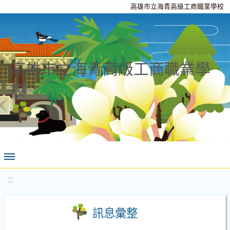
高雄市立海青高級工商職業學校
高雄市立海青高級工商職業學
校
:::
訊息彙整