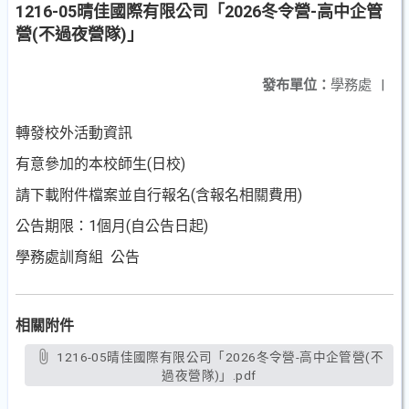
1216-05晴佳國際有限公司「2026冬令營-高中企管
營(不過夜營隊)」
發布單位：
學務處
|
轉發校外活動資訊
有意參加的本校師生(日校)
請下載附件檔案並自行報名(含報名相關費用)
公告期限：1個月(自公告日起)
學務處訓育組 公告
相關附件
1216-05晴佳國際有限公司「2026冬令營-高中企管營(不
過夜營隊)」.pdf