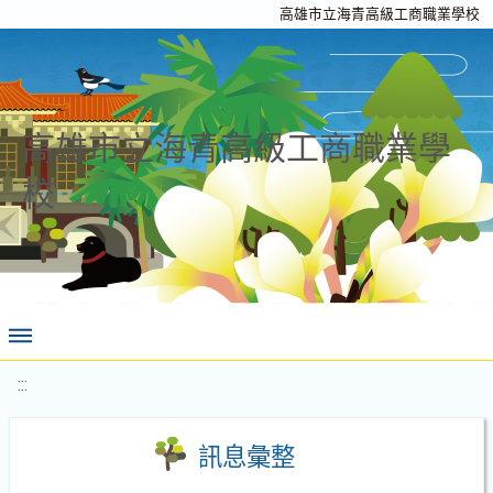
高雄市立海青高級工商職業學校
高雄市立海青高級工商職業學
校
:::
訊息彙整