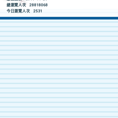
總瀏覽人次
28818068
今日瀏覽人次
2531