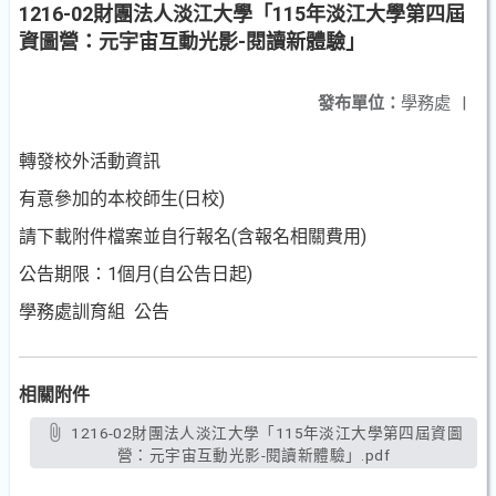
1216-02財團法人淡江大學「115年淡江大學第四屆
資圖營：元宇宙互動光影-閱讀新體驗」
發布單位：
學務處
|
轉發校外活動資訊
有意參加的本校師生(日校)
請下載附件檔案並自行報名(含報名相關費用)
公告期限：1個月(自公告日起)
學務處訓育組 公告
相關附件
1216-02財團法人淡江大學「115年淡江大學第四屆資圖
營：元宇宙互動光影-閱讀新體驗」.pdf