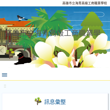
高雄市立海青高級工商職業學校
高雄市立海青高級工商職業學
校
:::
訊息彙整