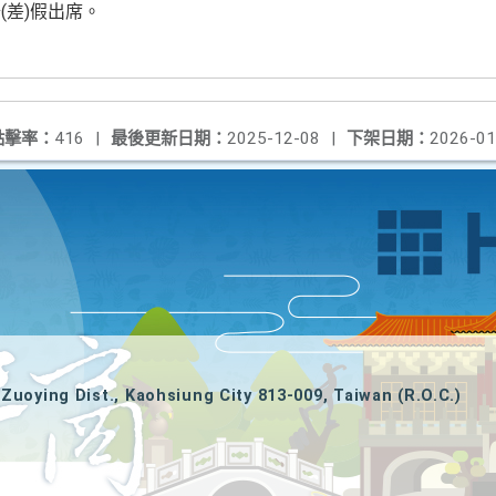
(差)假出席。
點擊率：
416
|
最後更新日期：
2025-12-08
|
下架日期：
2026-01
Zuoying Dist., Kaohsiung City 813-009, Taiwan (R.O.C.)