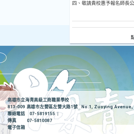
四、敬請貴校惠予報名師長公
高雄市立海青高級工商職業學校
813-009 高雄市左營區左營大路1號
No.1, Zuoying Avenue, 
聯絡電話
07-5819155
|
傳真
07-5810087
電子信箱