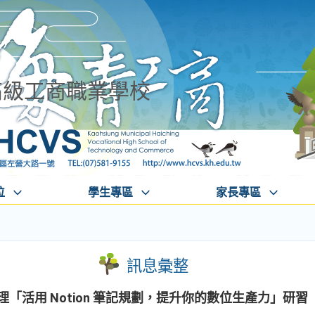
高級工商職業學校
位
學生專區
家長專區
訊息彙整
理「活用 Notion 筆記規劃，提升你的數位生產力」研習