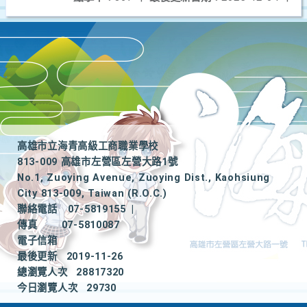
高雄市立海青高級工商職業學校
813-009 高雄市左營區左營大路1號
No.1, Zuoying Avenue, Zuoying Dist., Kaohsiung
City 813-009, Taiwan (R.O.C.)
聯絡電話
07-5819155
|
傳真
07-5810087
電子信箱
最後更新
2019-11-26
總瀏覽人次
28817320
今日瀏覽人次
29730