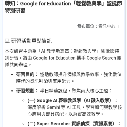
轉知：Google for Education「輕鬆教與學」聖誕節
特別研習
發布單位：
資訊中心
|
💻 研習活動重點資訊
本次研習主題為「AI 教學新篇章：輕鬆教與學」聖誕節特
別研習，將由 Google for Education 攜手 Google Search 團
隊共同辦理。
研習目的：
協助教師提升備課與教學效率，強化數位
時代的資訊判讀與應用能力。
研習規劃：
半日精華課程，聚焦兩大核心主題：
(一) Google AI 輕鬆教與學（AI 融入教學）：
深度解析 Gemini 等 AI 工具，學習如何與教學核
心應用與載具搭配，以落實高效教學。
(二) Super Searcher 資訊偵探（資訊素養）：