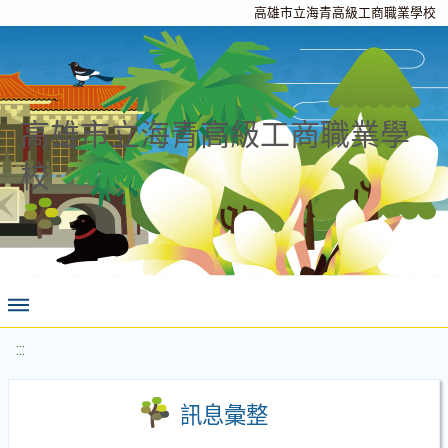
高雄市立海青高級工商職業學校
高雄市立海青高級工商職業學
校
:::
訊息彙整