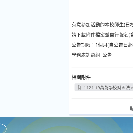
有意參加活動的本校師生(日校
請下載附件檔案並自行報名(
公告期限：1個月(自公告日起
學務處訓育組 公告
相關附件
1121-19萬能學校財團法