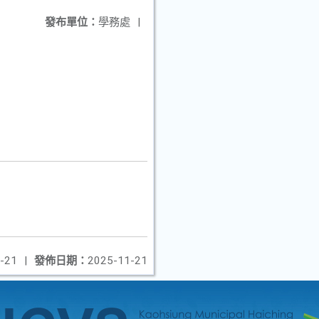
發布單位：
學務處
|
-21
|
發佈日期：
2025-11-21