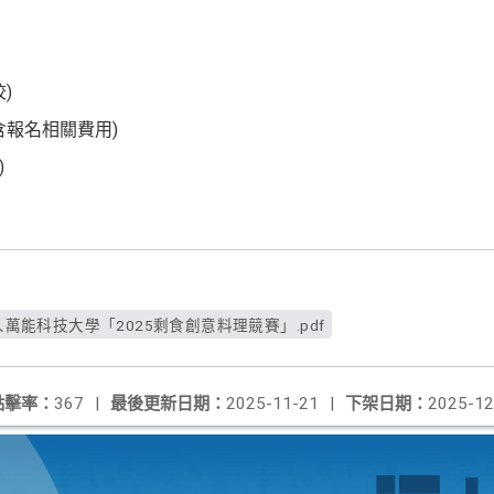
)
含報名相關費用)
)
人萬能科技大學「2025剩食創意料理競賽」.pdf
點擊率：
367
|
最後更新日期：
2025-11-21
|
下架日期：
2025-12