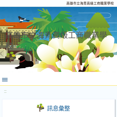
高雄市立海青高級工商職業學校
高雄市立海青高級工商職業學
校
:::
訊息彙整