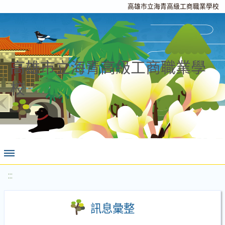
高雄市立海青高級工商職業學校
高雄市立海青高級工商職業學
校
:::
訊息彙整