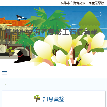
高雄市立海青高級工商職業學校
高雄市立海青高級工商職業學
校
:::
訊息彙整