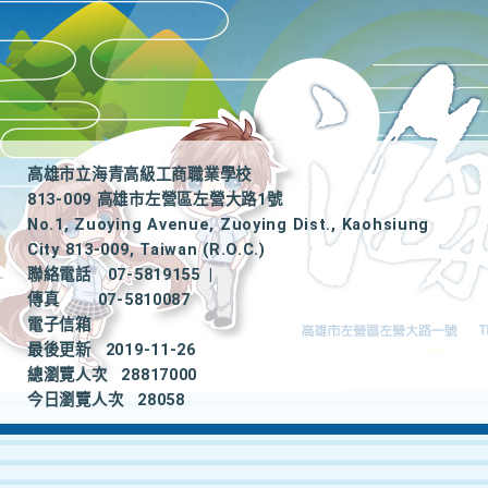
高雄市立海青高級工商職業學校
813-009 高雄市左營區左營大路1號
No.1, Zuoying Avenue, Zuoying Dist., Kaohsiung
City 813-009, Taiwan (R.O.C.)
聯絡電話
07-5819155
|
傳真
07-5810087
電子信箱
最後更新
2019-11-26
總瀏覽人次
28817000
今日瀏覽人次
28058