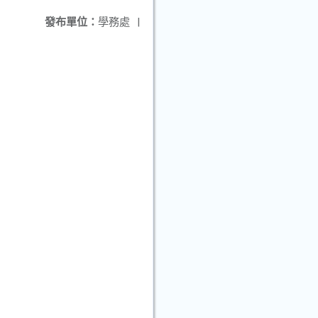
發布單位：
學務處
|