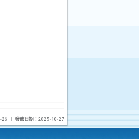
-26
|
發佈日期：
2025-10-27