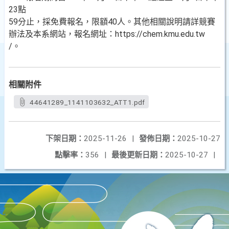
23點
59分止，採免費報名，限額40人。其他相關說明請詳競賽
辦法及本系網站，報名網址：https://chem.kmu.edu.tw
/。
相關附件
44641289_1141103632_ATT1.pdf
下架日期：
2025-11-26
|
發佈日期：
2025-10-27
點擊率：
356
|
最後更新日期：
2025-10-27
|