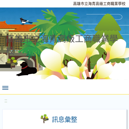
高雄市立海青高級工商職業學校
高雄市立海青高級工商職業學
校
:::
訊息彙整