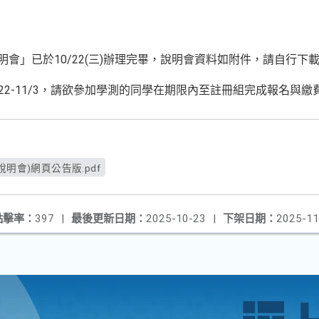
明會」已於10/22(三)辦理完畢，說明會資料如附件，請自行下
22-11/3，請欲參加學測的同學在期限內至註冊組完成報名與繳
明會)網頁公告版.pdf
點擊率：
397
|
最後更新日期：
2025-10-23
|
下架日期：
2025-11