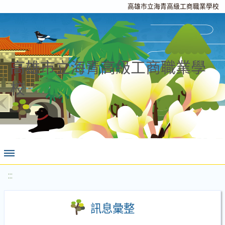
高雄市立海青高級工商職業學校
高雄市立海青高級工商職業學
校
:::
訊息彙整