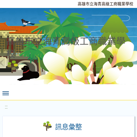
高雄市立海青高級工商職業學校
高雄市立海青高級工商職業學
校
:::
訊息彙整