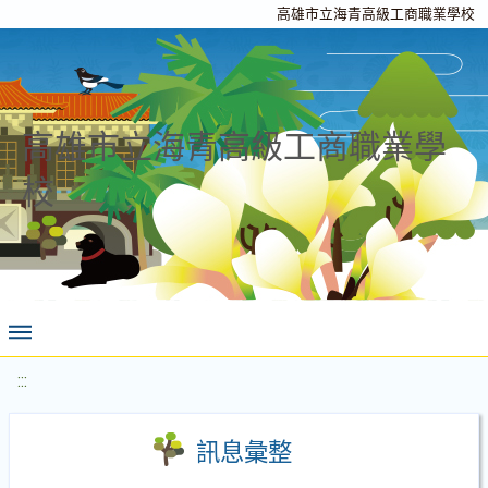
高雄市立海青高級工商職業學校
高雄市立海青高級工商職業學
校
:::
訊息彙整