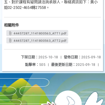
五、對於課程有疑問請洽詢承辦人，聯絡資訊如下：黃小
姐02-2502-4654轉27558。
相關附件
44457287_1141800563_ATT1.pdf
44457287_1141800563_ATT2.pdf
下架日期：
2025-10-18
|
發佈日期：
2025-09-18
點擊率：
505
|
最後更新日期：
2025-09-18
|